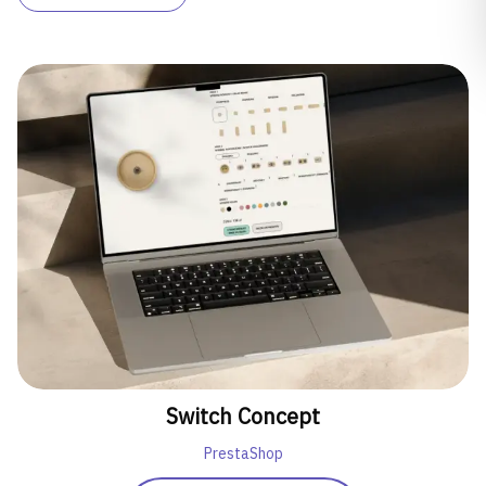
Switch Concept
PrestaShop