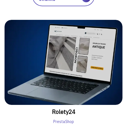
Rolety24
PrestaShop