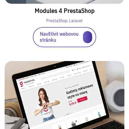
Modules 4 PrestaShop
PrestaShop, Laravel
Navštívit webovou
stránku