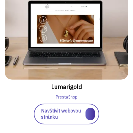
Lumarigold
PrestaShop
Navštívit webovou
stránku