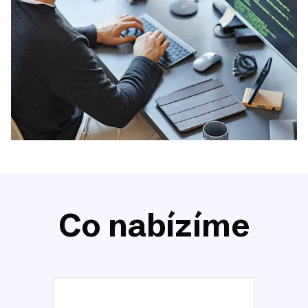
Co nabízíme