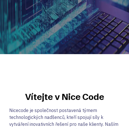
Vítejte v Nice Code
Nicecode je společnost postavená týmem
technologických nadšenců, kteří spojují síly k
vytváření inovativních řešení pro naše klienty. Naším