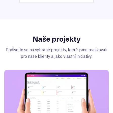
Naše projekty
Podívejte se na vybrané projekty, které jsme realizovali
pro naše klienty a jako vlastní iniciativy.