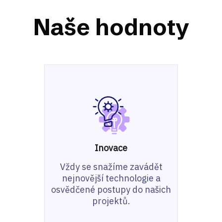
Naše hodnoty
Inovace
Vždy se snažíme zavádět
nejnovější technologie a
osvědčené postupy do našich
projektů.