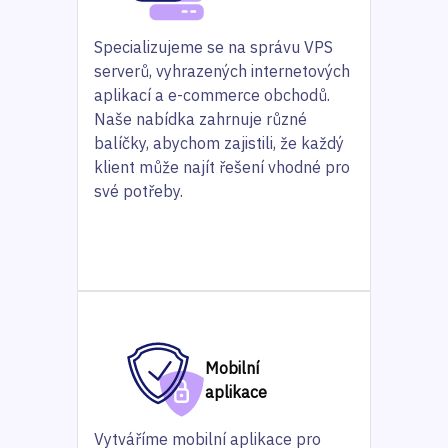
Specializujeme se na správu VPS
serverů, vyhrazených internetových
aplikací a e-commerce obchodů.
Naše nabídka zahrnuje různé
balíčky, abychom zajistili, že každý
klient může najít řešení vhodné pro
své potřeby.
Mobilní
aplikace
Vytváříme mobilní aplikace pro