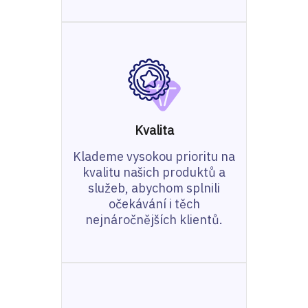
Kvalita
Klademe vysokou prioritu na
kvalitu našich produktů a
služeb, abychom splnili
očekávání i těch
nejnáročnějších klientů.