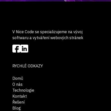
V Nice Code se specializujeme na vývoj
softwaru a vytváření webových stránek
RYCHLÉ ODKAZY
Domů
O nás
Technologie
Kontakt
Řešení
Blog