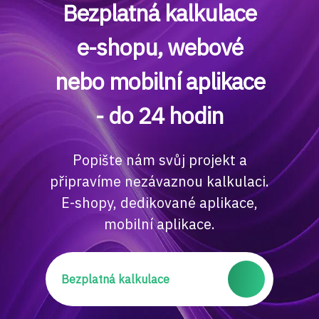
Bezplatná kalkulace
e-shopu, webové
nebo mobilní aplikace
- do 24 hodin
Popište nám svůj projekt a
připravíme nezávaznou kalkulaci.
E-shopy, dedikované aplikace,
mobilní aplikace.
Bezplatná kalkulace