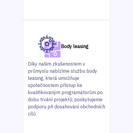
Body leasing
Díky našim zkušenostem v
průmyslu nabízíme službu body
leasing, která umožňuje
společnostem přístup ke
kvalifikovaným programátorům po
dobu trvání projektů, poskytujeme
podporu při dosahování obchodních
cílů.