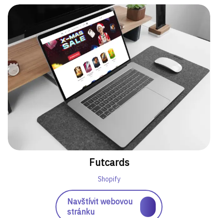
Futcards
Shopify
Navštívit webovou
stránku