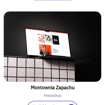
Montownia Zapachu
PrestaShop