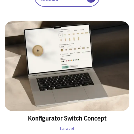
Konfigurator Switch Concept
Laravel