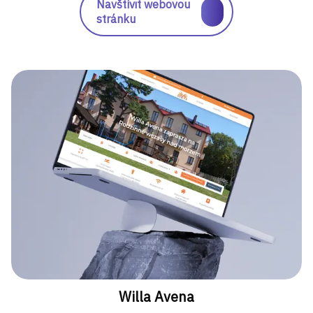
Navštívit webovou
stránku
Willa Avena