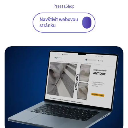
PrestaShop
Navštívit webovou
stránku