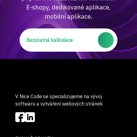
E-shopy, dedikované aplikace,
mobilní aplikace.
Bezplatná kalkulace
V Nice Code se specializujeme na vývoj
softwaru a vytváření webových stránek