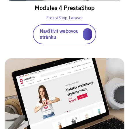
Modules 4 PrestaShop
PrestaShop, Laravel
Navštívit webovou
stránku