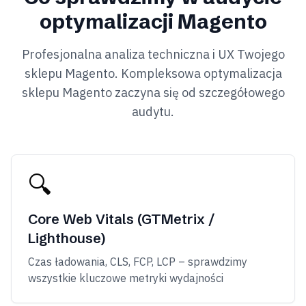
optymalizacji Magento
Profesjonalna analiza techniczna i UX Twojego
sklepu Magento. Kompleksowa optymalizacja
sklepu Magento zaczyna się od szczegółowego
audytu.
🔍
Core Web Vitals (GTMetrix /
Lighthouse)
Czas ładowania, CLS, FCP, LCP – sprawdzimy
wszystkie kluczowe metryki wydajności