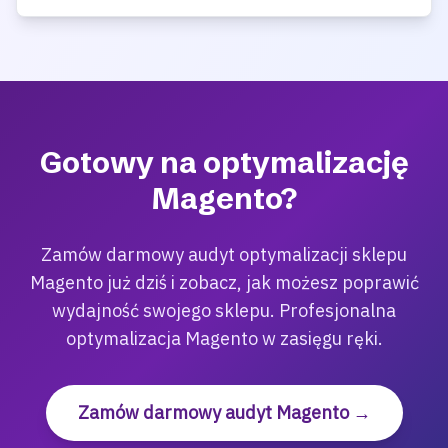
Gotowy na optymalizację
Magento?
Zamów darmowy audyt optymalizacji sklepu
Magento już dziś i zobacz, jak możesz poprawić
wydajność swojego sklepu. Profesjonalna
optymalizacja Magento w zasięgu ręki.
Zamów darmowy audyt Magento →