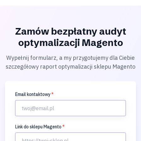
Zamów bezpłatny audyt
optymalizacji Magento
Wypełnij formularz, a my przygotujemy dla Ciebie
szczegółowy raport optymalizacji sklepu Magento
Email kontaktowy
*
Link do sklepu Magento
*