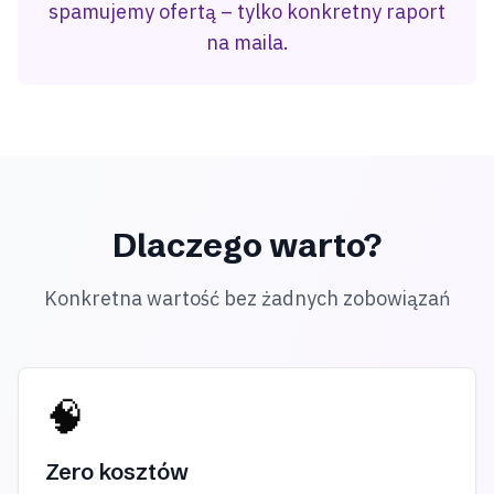
spamujemy ofertą – tylko konkretny raport
na maila.
Dlaczego warto?
Konkretna wartość bez żadnych zobowiązań
🧠
Zero kosztów