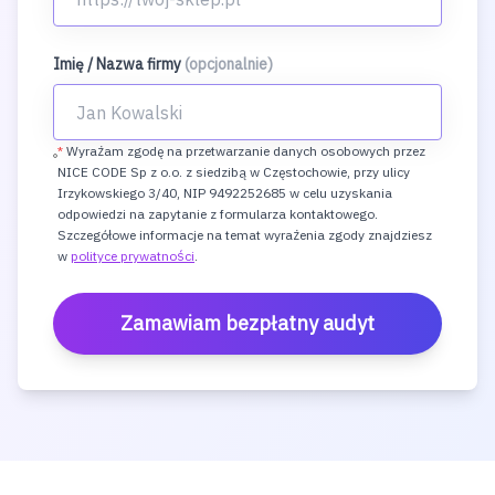
Imię / Nazwa firmy
(opcjonalnie)
*
Wyrażam zgodę na przetwarzanie danych osobowych przez
NICE CODE Sp z o.o. z siedzibą w Częstochowie, przy ulicy
Irzykowskiego 3/40, NIP 9492252685 w celu uzyskania
odpowiedzi na zapytanie z formularza kontaktowego.
Szczegółowe informacje na temat wyrażenia zgody znajdziesz
w
polityce prywatności
.
Zamawiam bezpłatny audyt