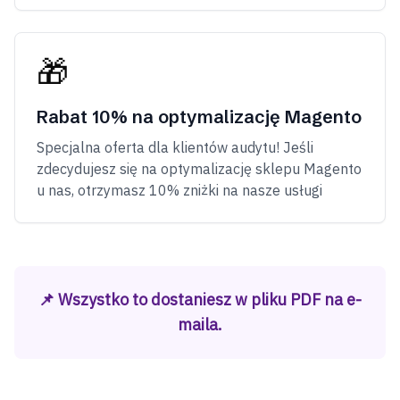
🎁
Rabat 10% na optymalizację Magento
Specjalna oferta dla klientów audytu! Jeśli
zdecydujesz się na optymalizację sklepu Magento
u nas, otrzymasz 10% zniżki na nasze usługi
📌 Wszystko to dostaniesz w pliku PDF na e-
maila.