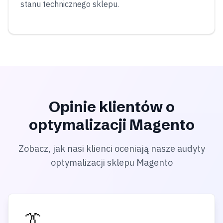
stanu technicznego sklepu.
Opinie klientów o
optymalizacji Magento
Zobacz, jak nasi klienci oceniają nasze audyty
optymalizacji sklepu Magento
👔