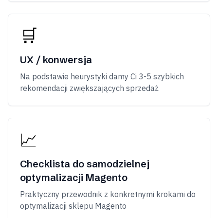
🛒
UX / konwersja
Na podstawie heurystyki damy Ci 3-5 szybkich
rekomendacji zwiększających sprzedaż
📈
Checklista do samodzielnej
optymalizacji Magento
Praktyczny przewodnik z konkretnymi krokami do
optymalizacji sklepu Magento