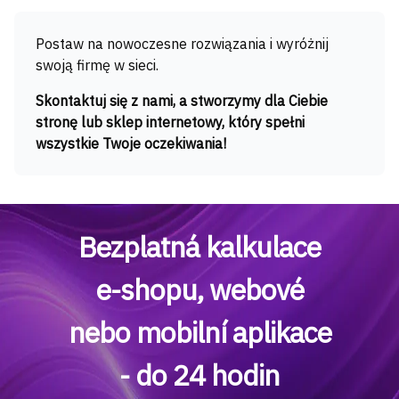
Postaw na nowoczesne rozwiązania i wyróżnij
swoją firmę w sieci.
Skontaktuj się z nami, a stworzymy dla Ciebie
stronę lub sklep internetowy, który spełni
wszystkie Twoje oczekiwania!
Bezplatná kalkulace
e-shopu, webové
nebo mobilní aplikace
- do 24 hodin