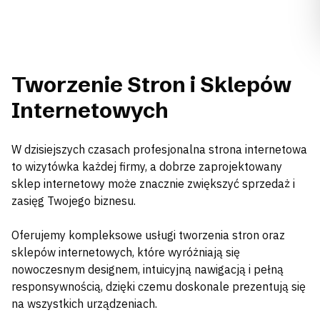
Tworzenie Stron i Sklepów
Internetowych
W dzisiejszych czasach profesjonalna strona internetowa
to wizytówka każdej firmy, a dobrze zaprojektowany
sklep internetowy może znacznie zwiększyć sprzedaż i
zasięg Twojego biznesu.
Oferujemy kompleksowe usługi tworzenia stron oraz
sklepów internetowych, które wyróżniają się
nowoczesnym designem, intuicyjną nawigacją i pełną
responsywnością, dzięki czemu doskonale prezentują się
na wszystkich urządzeniach.