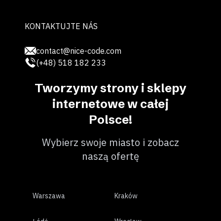
KONTAKTUJTE NÁS
contact@nice-code.com
(+48) 518 182 233
Tworzymy strony i sklepy
internetowe w całej
Polsce!
Wybierz swoje miasto i zobacz
naszą ofertę
Warszawa
Kraków