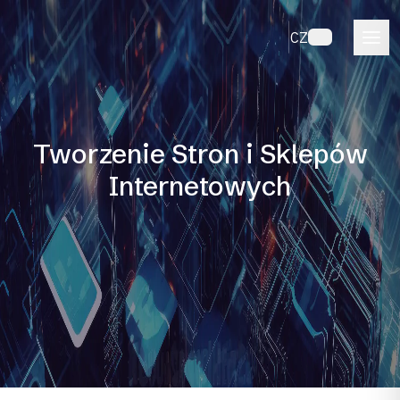
CZ
Tworzenie Stron i Sklepów
Internetowych