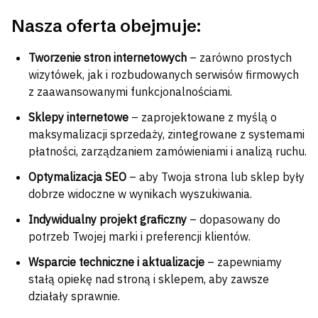
Nasza oferta obejmuje:
Tworzenie stron internetowych
– zarówno prostych
wizytówek, jak i rozbudowanych serwisów firmowych
z zaawansowanymi funkcjonalnościami.
Sklepy internetowe
– zaprojektowane z myślą o
maksymalizacji sprzedaży, zintegrowane z systemami
płatności, zarządzaniem zamówieniami i analizą ruchu.
Optymalizacja SEO
– aby Twoja strona lub sklep były
dobrze widoczne w wynikach wyszukiwania.
Indywidualny projekt graficzny
– dopasowany do
potrzeb Twojej marki i preferencji klientów.
Wsparcie techniczne i aktualizacje
– zapewniamy
stałą opiekę nad stroną i sklepem, aby zawsze
działały sprawnie.