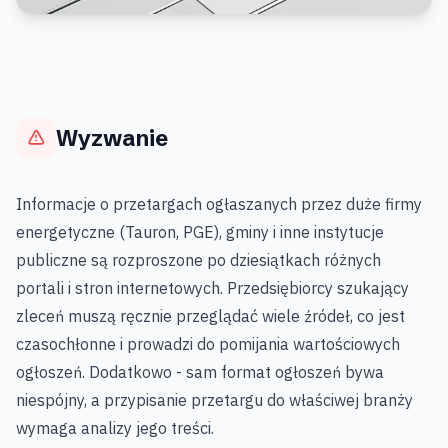
Wyzwanie
Informacje o przetargach ogłaszanych przez duże firmy
energetyczne (Tauron, PGE), gminy i inne instytucje
publiczne są rozproszone po dziesiątkach różnych
portali i stron internetowych. Przedsiębiorcy szukający
zleceń muszą ręcznie przeglądać wiele źródeł, co jest
czasochłonne i prowadzi do pomijania wartościowych
ogłoszeń. Dodatkowo - sam format ogłoszeń bywa
niespójny, a przypisanie przetargu do właściwej branży
wymaga analizy jego treści.