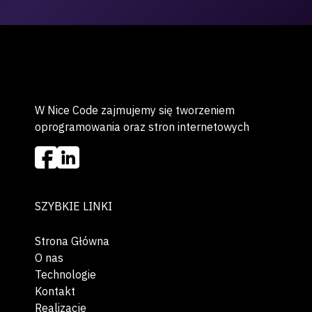
W Nice Code zajmujemy się tworzeniem
oprogramowania oraz stron internetowych
SZYBKIE LINKI
Strona Główna
O nas
Technologie
Kontakt
Realizacje