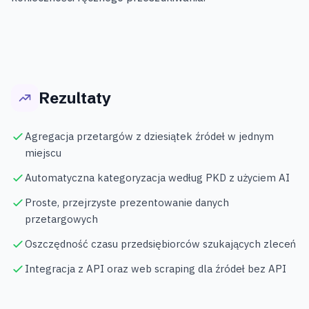
Rezultaty
Agregacja przetargów z dziesiątek źródeł w jednym
miejscu
Automatyczna kategoryzacja według PKD z użyciem AI
Proste, przejrzyste prezentowanie danych
przetargowych
Oszczędność czasu przedsiębiorców szukających zleceń
Integracja z API oraz web scraping dla źródeł bez API