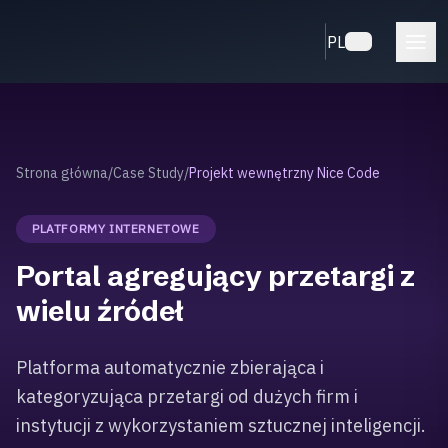
PL
Strona główna
/
Case Study
/
Projekt wewnętrzny Nice Code
PLATFORMY INTERNETOWE
Portal agregujący przetargi z
wielu źródeł
Platforma automatycznie zbierająca i
kategoryzująca przetargi od dużych firm i
instytucji z wykorzystaniem sztucznej inteligencji.