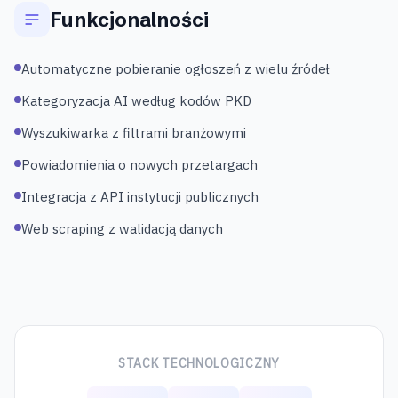
Funkcjonalności
Automatyczne pobieranie ogłoszeń z wielu źródeł
Kategoryzacja AI według kodów PKD
Wyszukiwarka z filtrami branżowymi
Powiadomienia o nowych przetargach
Integracja z API instytucji publicznych
Web scraping z walidacją danych
STACK TECHNOLOGICZNY