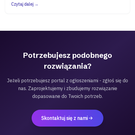
Czytaj dalej →
Potrzebujesz podobnego
rozwiązania?
Jeżeli potrzebujesz portal z ogłoszeniami - zgłoś się do
nas. Zaprojektujemy i zbudujemy rozwiązanie
dopasowane do Twoich potrzeb.
Skontaktuj się z nami