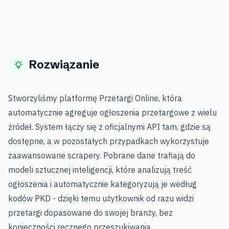
Rozwiązanie
Stworzyliśmy platformę Przetargi Online, która
automatycznie agreguje ogłoszenia przetargowe z wielu
źródeł. System łączy się z oficjalnymi API tam, gdzie są
dostępne, a w pozostałych przypadkach wykorzystuje
zaawansowane scrapery. Pobrane dane trafiają do
modeli sztucznej inteligencji, które analizują treść
ogłoszenia i automatycznie kategoryzują je według
kodów PKD - dzięki temu użytkownik od razu widzi
przetargi dopasowane do swojej branży, bez
konieczności ręcznego przeszukiwania.