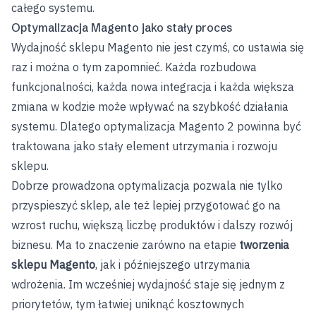
całego systemu.
Optymalizacja Magento jako stały proces
Wydajność sklepu Magento nie jest czymś, co ustawia się
raz i można o tym zapomnieć. Każda rozbudowa
funkcjonalności, każda nowa integracja i każda większa
zmiana w kodzie może wpływać na szybkość działania
systemu. Dlatego optymalizacja Magento 2 powinna być
traktowana jako stały element utrzymania i rozwoju
sklepu.
Dobrze prowadzona optymalizacja pozwala nie tylko
przyspieszyć sklep, ale też lepiej przygotować go na
wzrost ruchu, większą liczbę produktów i dalszy rozwój
biznesu. Ma to znaczenie zarówno na etapie
tworzenia
sklepu Magento
, jak i późniejszego utrzymania
wdrożenia. Im wcześniej wydajność staje się jednym z
priorytetów, tym łatwiej uniknąć kosztownych