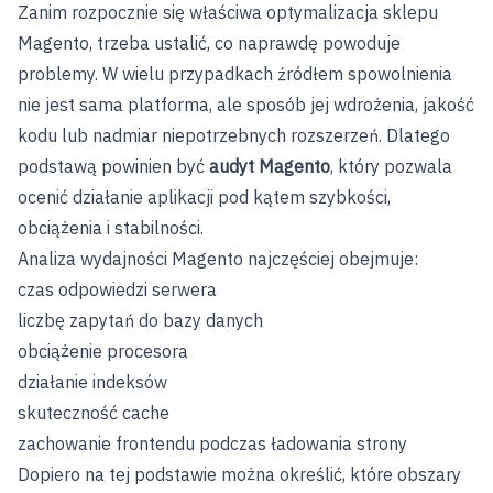
Zanim rozpocznie się właściwa optymalizacja sklepu
Magento, trzeba ustalić, co naprawdę powoduje
problemy. W wielu przypadkach źródłem spowolnienia
nie jest sama platforma, ale sposób jej wdrożenia, jakość
kodu lub nadmiar niepotrzebnych rozszerzeń. Dlatego
podstawą powinien być
audyt Magento
, który pozwala
ocenić działanie aplikacji pod kątem szybkości,
obciążenia i stabilności.
Analiza wydajności Magento najczęściej obejmuje:
czas odpowiedzi serwera
liczbę zapytań do bazy danych
obciążenie procesora
działanie indeksów
skuteczność cache
zachowanie frontendu podczas ładowania strony
Dopiero na tej podstawie można określić, które obszary