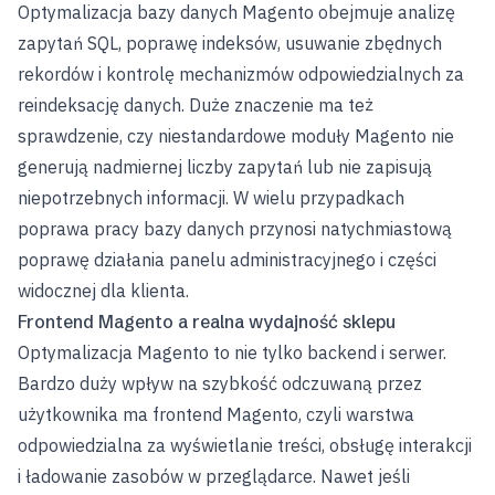
Optymalizacja bazy danych Magento obejmuje analizę
zapytań SQL, poprawę indeksów, usuwanie zbędnych
rekordów i kontrolę mechanizmów odpowiedzialnych za
reindeksację danych. Duże znaczenie ma też
sprawdzenie, czy niestandardowe moduły Magento nie
generują nadmiernej liczby zapytań lub nie zapisują
niepotrzebnych informacji. W wielu przypadkach
poprawa pracy bazy danych przynosi natychmiastową
poprawę działania panelu administracyjnego i części
widocznej dla klienta.
Frontend Magento a realna wydajność sklepu
Optymalizacja Magento to nie tylko backend i serwer.
Bardzo duży wpływ na szybkość odczuwaną przez
użytkownika ma frontend Magento, czyli warstwa
odpowiedzialna za wyświetlanie treści, obsługę interakcji
i ładowanie zasobów w przeglądarce. Nawet jeśli