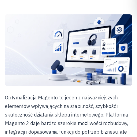
Optymalizacja Magento to jeden z najważniejszych
elementów wpływających na stabilność, szybkość i
skuteczność działania sklepu internetowego. Platforma
Magento 2 daje bardzo szerokie możliwości rozbudowy,
integracji i dopasowania funkcji do potrzeb biznesu, ale