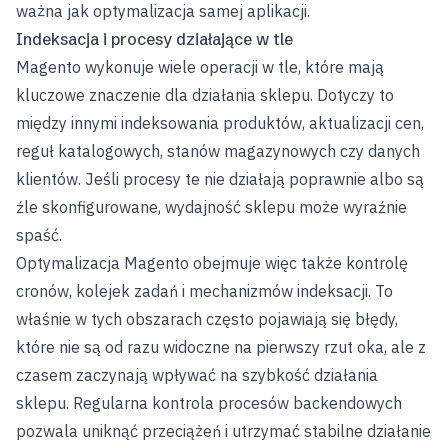
ważna jak optymalizacja samej aplikacji.
Indeksacja i procesy działające w tle
Magento wykonuje wiele operacji w tle, które mają
kluczowe znaczenie dla działania sklepu. Dotyczy to
między innymi indeksowania produktów, aktualizacji cen,
reguł katalogowych, stanów magazynowych czy danych
klientów. Jeśli procesy te nie działają poprawnie albo są
źle skonfigurowane, wydajność sklepu może wyraźnie
spaść.
Optymalizacja Magento obejmuje więc także kontrolę
cronów, kolejek zadań i mechanizmów indeksacji. To
właśnie w tych obszarach często pojawiają się błędy,
które nie są od razu widoczne na pierwszy rzut oka, ale z
czasem zaczynają wpływać na szybkość działania
sklepu. Regularna kontrola procesów backendowych
pozwala uniknąć przeciążeń i utrzymać stabilne działanie