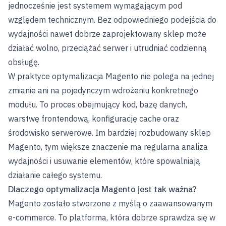
jednocześnie jest systemem wymagającym pod
względem technicznym. Bez odpowiedniego podejścia do
wydajności nawet dobrze zaprojektowany sklep może
działać wolno, przeciążać serwer i utrudniać codzienną
obsługę.
W praktyce optymalizacja Magento nie polega na jednej
zmianie ani na pojedynczym wdrożeniu konkretnego
modułu. To proces obejmujący kod, bazę danych,
warstwę frontendową, konfigurację cache oraz
środowisko serwerowe. Im bardziej rozbudowany sklep
Magento, tym większe znaczenie ma regularna analiza
wydajności i usuwanie elementów, które spowalniają
działanie całego systemu.
Dlaczego optymalizacja Magento jest tak ważna?
Magento zostało stworzone z myślą o zaawansowanym
e-commerce. To platforma, która dobrze sprawdza się w