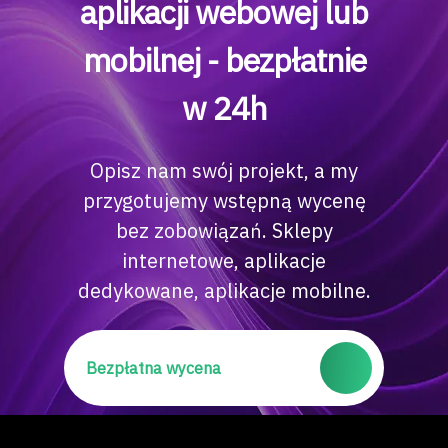
aplikacji webowej lub
mobilnej - bezpłatnie
w 24h
Opisz nam swój projekt, a my
przygotujemy wstępną wycenę
bez zobowiązań. Sklepy
internetowe, aplikacje
dedykowane, aplikacje mobilne.
Bezpłatna wycena