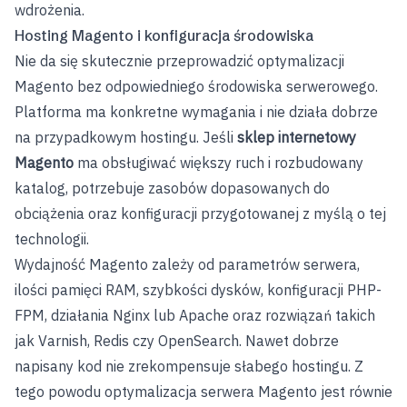
wdrożenia.
Hosting Magento i konfiguracja środowiska
Nie da się skutecznie przeprowadzić optymalizacji
Magento bez odpowiedniego środowiska serwerowego.
Platforma ma konkretne wymagania i nie działa dobrze
na przypadkowym hostingu. Jeśli
sklep internetowy
Magento
ma obsługiwać większy ruch i rozbudowany
katalog, potrzebuje zasobów dopasowanych do
obciążenia oraz konfiguracji przygotowanej z myślą o tej
technologii.
Wydajność Magento zależy od parametrów serwera,
ilości pamięci RAM, szybkości dysków, konfiguracji PHP-
FPM, działania Nginx lub Apache oraz rozwiązań takich
jak Varnish, Redis czy OpenSearch. Nawet dobrze
napisany kod nie zrekompensuje słabego hostingu. Z
tego powodu optymalizacja serwera Magento jest równie