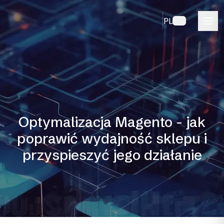
PL
Optymalizacja Magento - jak
poprawić wydajność sklepu i
przyspieszyć jego działanie