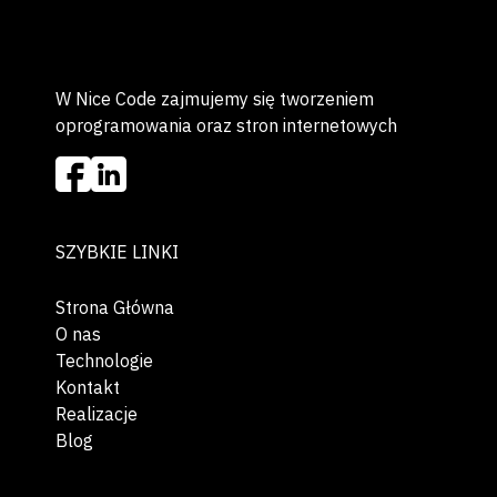
W Nice Code zajmujemy się tworzeniem
oprogramowania oraz stron internetowych
SZYBKIE LINKI
Strona Główna
O nas
Technologie
Kontakt
Realizacje
Blog