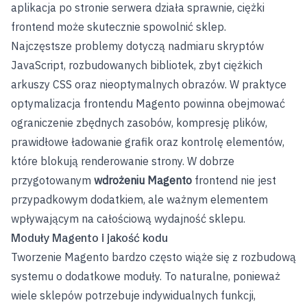
aplikacja po stronie serwera działa sprawnie, ciężki
frontend może skutecznie spowolnić sklep.
Najczęstsze problemy dotyczą nadmiaru skryptów
JavaScript, rozbudowanych bibliotek, zbyt ciężkich
arkuszy CSS oraz nieoptymalnych obrazów. W praktyce
optymalizacja frontendu Magento powinna obejmować
ograniczenie zbędnych zasobów, kompresję plików,
prawidłowe ładowanie grafik oraz kontrolę elementów,
które blokują renderowanie strony. W dobrze
przygotowanym
wdrożeniu Magento
frontend nie jest
przypadkowym dodatkiem, ale ważnym elementem
wpływającym na całościową wydajność sklepu.
Moduły Magento i jakość kodu
Tworzenie Magento bardzo często wiąże się z rozbudową
systemu o dodatkowe moduły. To naturalne, ponieważ
wiele sklepów potrzebuje indywidualnych funkcji,