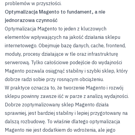
problemów w przyszłości.
Optymalizacja Magento to fundament, a nie
jednorazowa czynność
Optymalizacja Magento to jeden z kluczowych
elementów wpływających na jakość działania sklepu
internetowego. Obejmuje bazę danych, cache, frontend,
moduły, procesy działające w tle oraz infrastrukturę
serwerową. Tylko całościowe podejście do wydajności
Magento pozwala osiągnąć stabilny i szybki sklep, który
dobrze radzi sobie przy rosnącym obciążeniu.
W praktyce oznacza to, że tworzenie Magento i rozwój
sklepu powinny zawsze iść w parze z analizą wydajności.
Dobrze zoptymalizowany sklep Magento działa
sprawniej, jest bardziej stabilny i lepiej przygotowany na
dalszą rozbudowę. To właśnie dlatego optymalizacja
Magento nie jest dodatkiem do wdrożenia, ale jego