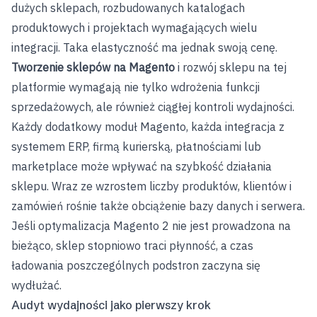
dużych sklepach, rozbudowanych katalogach
produktowych i projektach wymagających wielu
integracji. Taka elastyczność ma jednak swoją cenę.
Tworzenie sklepów na Magento
i rozwój sklepu na tej
platformie wymagają nie tylko wdrożenia funkcji
sprzedażowych, ale również ciągłej kontroli wydajności.
Każdy dodatkowy moduł Magento, każda integracja z
systemem ERP, firmą kurierską, płatnościami lub
marketplace może wpływać na szybkość działania
sklepu. Wraz ze wzrostem liczby produktów, klientów i
zamówień rośnie także obciążenie bazy danych i serwera.
Jeśli optymalizacja Magento 2 nie jest prowadzona na
bieżąco, sklep stopniowo traci płynność, a czas
ładowania poszczególnych podstron zaczyna się
wydłużać.
Audyt wydajności jako pierwszy krok