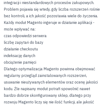
integracji i niestandardowych procesów zakupowych.
Problem pojawia się wtedy, gdy liczba rozszerzeń rośnie
bez kontroli, a ich jakość pozostawia wiele do życzenia.
Każdy moduł Magento ingeruje w działanie aplikacji -
może wpływać na:
czas odpowiedzi serwera
liczbę zapytań do bazy
działanie checkoutu
indeksację danych
obciążenie pamięci
Dlatego optymalizacja Magento powinna obejmować
regularny przegląd zainstalowanych rozszerzeń,
usuwanie nieużywanych elementów oraz ocenę jakości
kodu. Źle napisany moduł potrafi spowolnić nawet
bardzo dobrze skonfigurowany sklep, dlatego przy
rozwoju Magento liczy się nie ilość funkcji, ale jakość