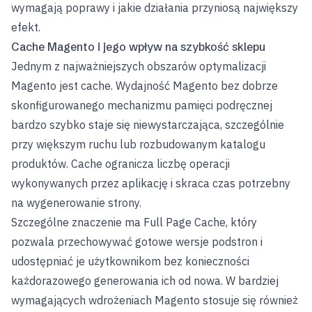
wymagają poprawy i jakie działania przyniosą największy
efekt.
Cache Magento i jego wpływ na szybkość sklepu
Jednym z najważniejszych obszarów optymalizacji
Magento jest cache. Wydajność Magento bez dobrze
skonfigurowanego mechanizmu pamięci podręcznej
bardzo szybko staje się niewystarczająca, szczególnie
przy większym ruchu lub rozbudowanym katalogu
produktów. Cache ogranicza liczbę operacji
wykonywanych przez aplikację i skraca czas potrzebny
na wygenerowanie strony.
Szczególne znaczenie ma Full Page Cache, który
pozwala przechowywać gotowe wersje podstron i
udostępniać je użytkownikom bez konieczności
każdorazowego generowania ich od nowa. W bardziej
wymagających wdrożeniach Magento stosuje się również