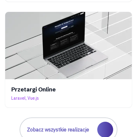
Przetargi Online
Laravel, Vue.js
Zobacz wszystkie realizacje