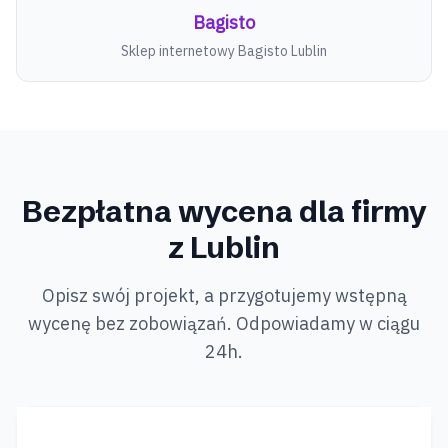
Bagisto
Sklep internetowy
Bagisto
Lublin
Bezpłatna wycena
dla firmy
z Lublin
Opisz swój projekt, a przygotujemy wstępną
wycenę bez zobowiązań. Odpowiadamy w ciągu
24h.