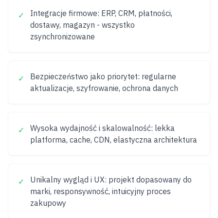
Integracje firmowe: ERP, CRM, płatności,
✓
dostawy, magazyn - wszystko
zsynchronizowane
Bezpieczeństwo jako priorytet: regularne
✓
aktualizacje, szyfrowanie, ochrona danych
Wysoka wydajność i skalowalność: lekka
✓
platforma, cache, CDN, elastyczna architektura
Unikalny wygląd i UX: projekt dopasowany do
✓
marki, responsywność, intuicyjny proces
zakupowy