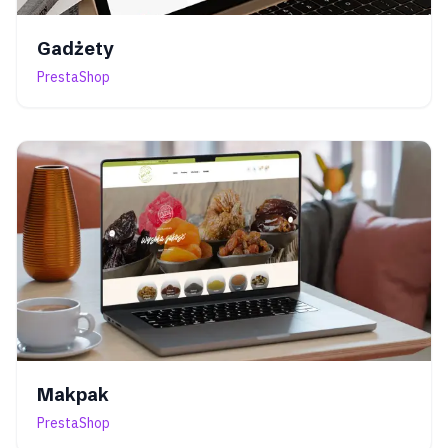
Gadżety
PrestaShop
Makpak
PrestaShop