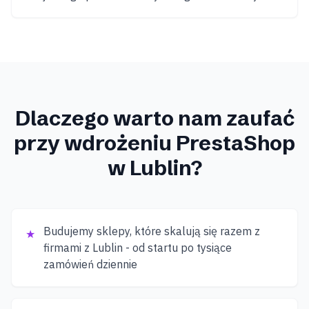
Dlaczego warto nam zaufać
przy wdrożeniu
PrestaShop
w Lublin
?
Budujemy sklepy, które skalują się razem z
★
firmami z Lublin - od startu po tysiące
zamówień dziennie