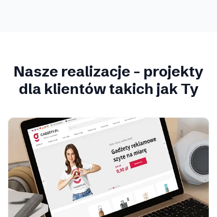
Nasze realizacje
- projekty
dla klientów takich jak Ty