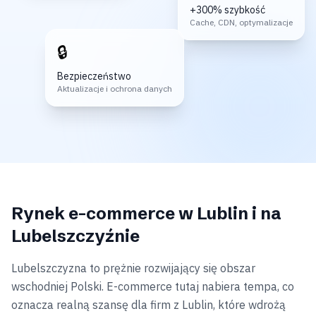
+300% szybkość
Cache, CDN, optymalizacje
🔒
Bezpieczeństwo
Aktualizacje i ochrona danych
Rynek e-commerce w Lublin i na
Lubelszczyźnie
Lubelszczyzna to prężnie rozwijający się obszar
wschodniej Polski. E-commerce tutaj nabiera tempa, co
oznacza realną szansę dla firm z Lublin, które wdrożą