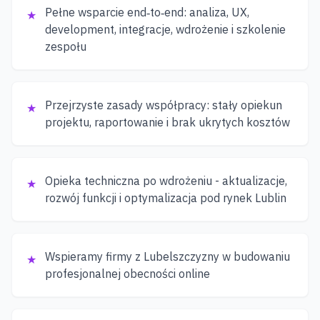
Pełne wsparcie end‑to‑end: analiza, UX,
★
development, integracje, wdrożenie i szkolenie
zespołu
Przejrzyste zasady współpracy: stały opiekun
★
projektu, raportowanie i brak ukrytych kosztów
Opieka techniczna po wdrożeniu - aktualizacje,
★
rozwój funkcji i optymalizacja pod rynek Lublin
Wspieramy firmy z Lubelszczyzny w budowaniu
★
profesjonalnej obecności online