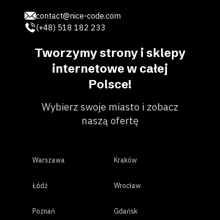
contact@nice-code.com
(+48) 518 182 233
Tworzymy strony i sklepy
internetowe w całej
Polsce!
Wybierz swoje miasto i zobacz
naszą ofertę
Warszawa
Kraków
Łódź
Wrocław
Poznań
Gdańsk