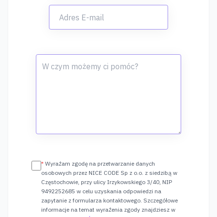
*
Wyrażam zgodę na przetwarzanie danych
osobowych przez NICE CODE Sp z o.o. z siedzibą w
Częstochowie, przy ulicy Irzykowskiego 3/40, NIP
9492252685 w celu uzyskania odpowiedzi na
zapytanie z formularza kontaktowego. Szczegółowe
informacje na temat wyrażenia zgody znajdziesz w