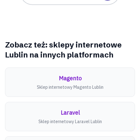
Zobacz też: sklepy internetowe
Lublin
na innych platformach
Magento
Sklep internetowy
Magento
Lublin
Laravel
Sklep internetowy
Laravel
Lublin