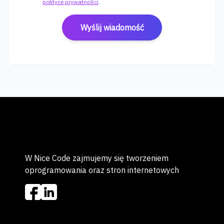
polityce prywatności
.
Wyślij wiadomość
W Nice Code zajmujemy się tworzeniem
oprogramowania oraz stron internetowych