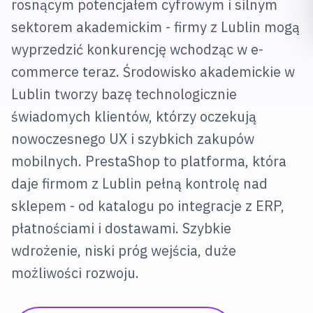
rosnącym potencjałem cyfrowym i silnym
sektorem akademickim - firmy z Lublin mogą
wyprzedzić konkurencję wchodząc w e-
commerce teraz. Środowisko akademickie w
Lublin tworzy bazę technologicznie
świadomych klientów, którzy oczekują
nowoczesnego UX i szybkich zakupów
mobilnych. PrestaShop to platforma, która
daje firmom z Lublin pełną kontrolę nad
sklepem - od katalogu po integracje z ERP,
płatnościami i dostawami. Szybkie
wdrożenie, niski próg wejścia, duże
możliwości rozwoju.