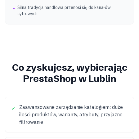
Silna tradycja handlowa przenosi się do kanałów
▸
cyfrowych
Co zyskujesz, wybierając
PrestaShop
w Lublin
Zaawansowane zarządzanie katalogiem: duże
✓
ilości produktów, warianty, atrybuty, przyjazne
filtrowanie