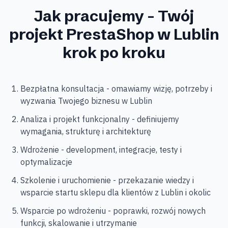
Jak pracujemy - Twój
projekt
PrestaShop
w Lublin
krok po kroku
Bezpłatna konsultacja - omawiamy wizję, potrzeby i
wyzwania Twojego biznesu w Lublin
Analiza i projekt funkcjonalny - definiujemy
wymagania, strukturę i architekturę
Wdrożenie - development, integracje, testy i
optymalizacje
Szkolenie i uruchomienie - przekazanie wiedzy i
wsparcie startu sklepu dla klientów z Lublin i okolic
Wsparcie po wdrożeniu - poprawki, rozwój nowych
funkcji, skalowanie i utrzymanie