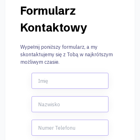
Formularz
Kontaktowy
Wypełnij poniższy formularz, a my
skontaktujemy się z Tobą w najkrótszym
możliwym czasie.