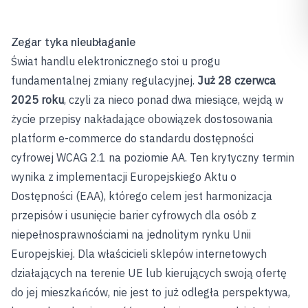
Zegar tyka nieubłaganie
Świat handlu elektronicznego stoi u progu
fundamentalnej zmiany regulacyjnej.
Już 28 czerwca
2025 roku
, czyli za nieco ponad dwa miesiące, wejdą w
życie przepisy nakładające obowiązek dostosowania
platform e-commerce do standardu dostępności
cyfrowej WCAG 2.1 na poziomie AA. Ten krytyczny termin
wynika z implementacji Europejskiego Aktu o
Dostępności (EAA), którego celem jest harmonizacja
przepisów i usunięcie barier cyfrowych dla osób z
niepełnosprawnościami na jednolitym rynku Unii
Europejskiej. Dla właścicieli sklepów internetowych
działających na terenie UE lub kierujących swoją ofertę
do jej mieszkańców, nie jest to już odległa perspektywa,