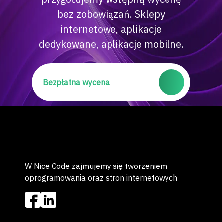
bez zobowiązań. Sklepy
internetowe, aplikacje
dedykowane, aplikacje mobilne.
Bezpłatna wycena
W Nice Code zajmujemy się tworzeniem
oprogramowania oraz stron internetowych