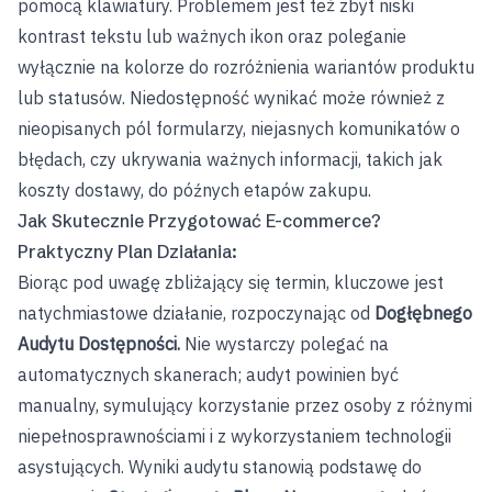
pomocą klawiatury. Problemem jest też zbyt niski
kontrast tekstu lub ważnych ikon oraz poleganie
wyłącznie na kolorze do rozróżnienia wariantów produktu
lub statusów. Niedostępność wynikać może również z
nieopisanych pól formularzy, niejasnych komunikatów o
błędach, czy ukrywania ważnych informacji, takich jak
koszty dostawy, do późnych etapów zakupu.
Jak Skutecznie Przygotować E-commerce?
Praktyczny Plan Działania:
Biorąc pod uwagę zbliżający się termin, kluczowe jest
natychmiastowe działanie, rozpoczynając od
Dogłębnego
Audytu Dostępności.
Nie wystarczy polegać na
automatycznych skanerach; audyt powinien być
manualny, symulujący korzystanie przez osoby z różnymi
niepełnosprawnościami i z wykorzystaniem technologii
asystujących. Wyniki audytu stanowią podstawę do