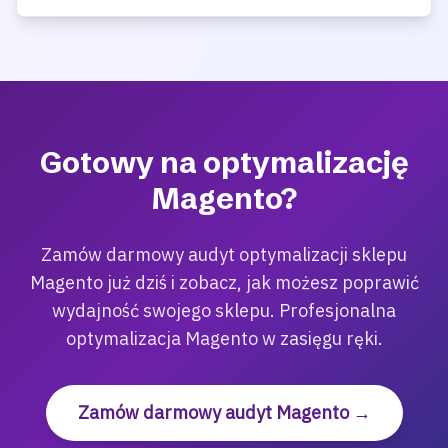
Gotowy na optymalizację
Magento?
Zamów darmowy audyt optymalizacji sklepu
Magento już dziś i zobacz, jak możesz poprawić
wydajność swojego sklepu. Profesjonalna
optymalizacja Magento w zasięgu ręki.
Zamów darmowy audyt Magento →