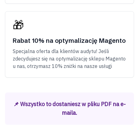
🎁
Rabat 10% na optymalizację Magento
Specjalna oferta dla klientów audytu! Jeśli
zdecydujesz się na optymalizację sklepu Magento
u nas, otrzymasz 10% zniżki na nasze usługi
📌 Wszystko to dostaniesz w pliku PDF na e-
maila.