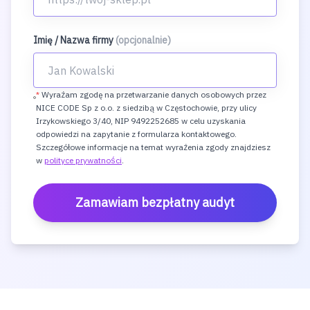
Imię / Nazwa firmy
(opcjonalnie)
*
Wyrażam zgodę na przetwarzanie danych osobowych przez
NICE CODE Sp z o.o. z siedzibą w Częstochowie, przy ulicy
Irzykowskiego 3/40, NIP 9492252685 w celu uzyskania
odpowiedzi na zapytanie z formularza kontaktowego.
Szczegółowe informacje na temat wyrażenia zgody znajdziesz
w
polityce prywatności
.
Zamawiam bezpłatny audyt