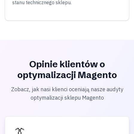
stanu technicznego sklepu.
Opinie klientów o
optymalizacji Magento
Zobacz, jak nasi klienci oceniają nasze audyty
optymalizacji sklepu Magento
👔