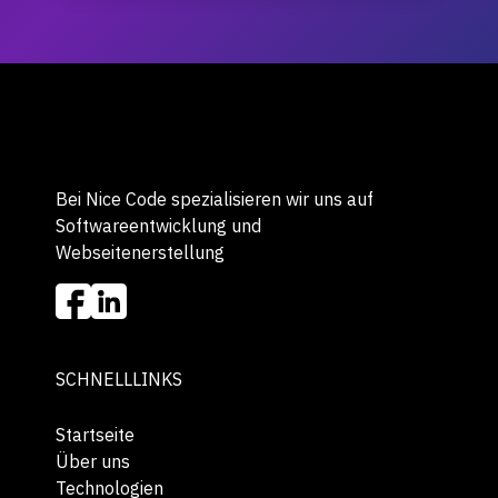
Bei Nice Code spezialisieren wir uns auf
Softwareentwicklung und
Webseitenerstellung
SCHNELLLINKS
Startseite
Über uns
Technologien