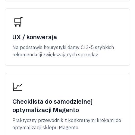
🛒
UX / konwersja
Na podstawie heurystyki damy Ci 3-5 szybkich
rekomendacji zwiększających sprzedaż
📈
Checklista do samodzielnej
optymalizacji Magento
Praktyczny przewodnik z konkretnymi krokami do
optymalizacji sklepu Magento