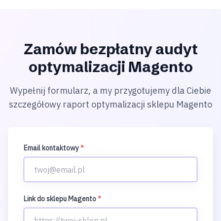
Zamów bezpłatny audyt
optymalizacji Magento
Wypełnij formularz, a my przygotujemy dla Ciebie
szczegółowy raport optymalizacji sklepu Magento
Email kontaktowy
*
Link do sklepu Magento
*