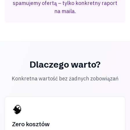
spamujemy ofertą – tylko konkretny raport
na maila.
Dlaczego warto?
Konkretna wartość bez żadnych zobowiązań
🧠
Zero kosztów