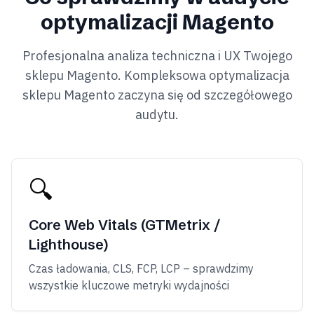
optymalizacji Magento
Profesjonalna analiza techniczna i UX Twojego
sklepu Magento. Kompleksowa optymalizacja
sklepu Magento zaczyna się od szczegółowego
audytu.
🔍
Core Web Vitals (GTMetrix /
Lighthouse)
Czas ładowania, CLS, FCP, LCP – sprawdzimy
wszystkie kluczowe metryki wydajności